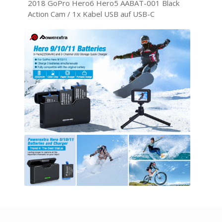
2018 GoPro Hero6 Hero5 AABAT-001 Black
Action Cam / 1x Kabel USB auf USB-C