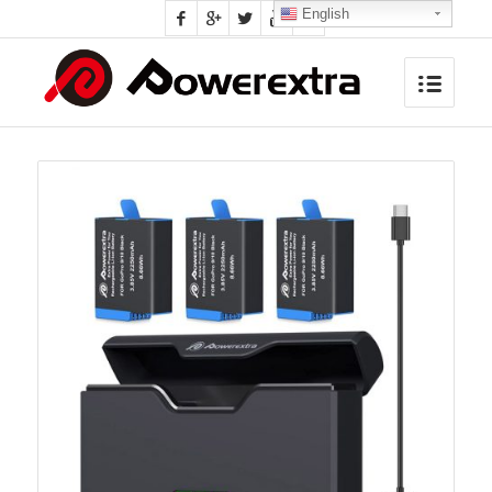
English