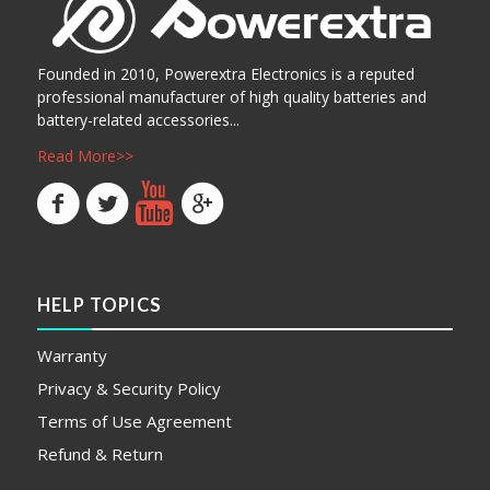
Founded in 2010, Powerextra Electronics is a reputed
professional manufacturer of high quality batteries and
battery-related accessories...
Read More>>
HELP TOPICS
Warranty
Privacy & Security Policy
Terms of Use Agreement
Refund & Return